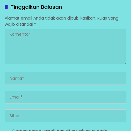
Fatufia
Tinggalkan Balasan
Alamat email Anda tidak akan dipublikasikan.
Ruas yang
wajib ditandai
*