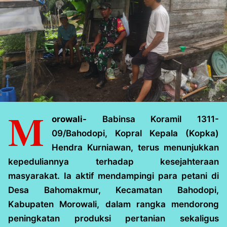
M
orowali-
Babinsa Koramil 1311-
09/Bahodopi, Kopral Kepala (Kopka)
Hendra Kurniawan, terus menunjukkan
kepeduliannya terhadap kesejahteraan
masyarakat. Ia aktif mendampingi para petani di
Desa Bahomakmur, Kecamatan Bahodopi,
Kabupaten Morowali, dalam rangka mendorong
peningkatan produksi pertanian sekaligus