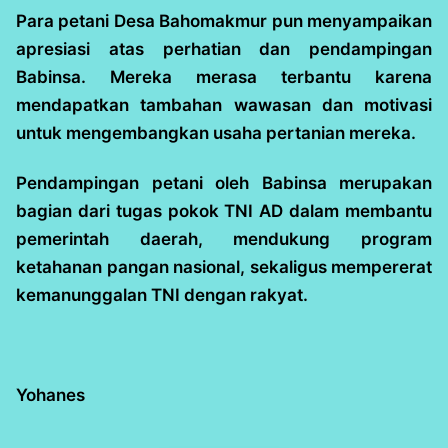
Para petani Desa Bahomakmur pun menyampaikan
apresiasi atas perhatian dan pendampingan
Babinsa. Mereka merasa terbantu karena
mendapatkan tambahan wawasan dan motivasi
untuk mengembangkan usaha pertanian mereka.
Pendampingan petani oleh Babinsa merupakan
bagian dari tugas pokok TNI AD dalam membantu
pemerintah daerah, mendukung program
ketahanan pangan nasional, sekaligus mempererat
kemanunggalan TNI dengan rakyat.
Yohanes