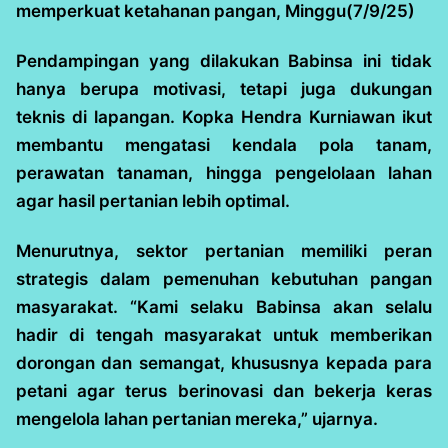
memperkuat ketahanan pangan, Minggu(7/9/25)
Pendampingan yang dilakukan Babinsa ini tidak
hanya berupa motivasi, tetapi juga dukungan
teknis di lapangan. Kopka Hendra Kurniawan ikut
membantu mengatasi kendala pola tanam,
perawatan tanaman, hingga pengelolaan lahan
agar hasil pertanian lebih optimal.
Menurutnya, sektor pertanian memiliki peran
strategis dalam pemenuhan kebutuhan pangan
masyarakat. “Kami selaku Babinsa akan selalu
hadir di tengah masyarakat untuk memberikan
dorongan dan semangat, khususnya kepada para
petani agar terus berinovasi dan bekerja keras
mengelola lahan pertanian mereka,” ujarnya.