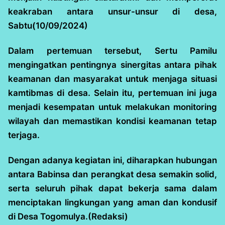
keakraban antara unsur-unsur di desa,
Sabtu(10/09/2024)
Dalam pertemuan tersebut, Sertu Pamilu
mengingatkan pentingnya sinergitas antara pihak
keamanan dan masyarakat untuk menjaga situasi
kamtibmas di desa. Selain itu, pertemuan ini juga
menjadi kesempatan untuk melakukan monitoring
wilayah dan memastikan kondisi keamanan tetap
terjaga.
Dengan adanya kegiatan ini, diharapkan hubungan
antara Babinsa dan perangkat desa semakin solid,
serta seluruh pihak dapat bekerja sama dalam
menciptakan lingkungan yang aman dan kondusif
di Desa Togomulya.(Redaksi)