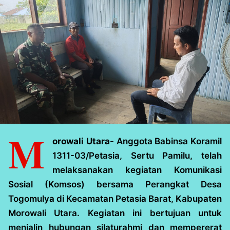
M
orowali Utara-
Anggota Babinsa Koramil
1311-03/Petasia, Sertu Pamilu, telah
melaksanakan kegiatan Komunikasi
Sosial (Komsos) bersama Perangkat Desa
Togomulya di Kecamatan Petasia Barat, Kabupaten
Morowali Utara. Kegiatan ini bertujuan untuk
menjalin hubungan silaturahmi dan mempererat