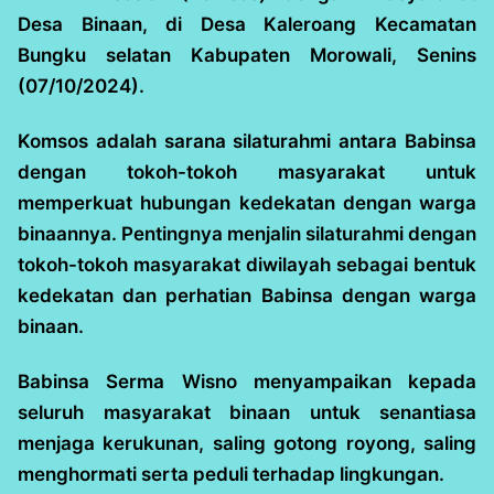
Desa Binaan, di Desa Kaleroang Kecamatan
Bungku selatan Kabupaten Morowali, Senins
(07/10/2024).
Komsos adalah sarana silaturahmi antara Babinsa
dengan tokoh-tokoh masyarakat untuk
memperkuat hubungan kedekatan dengan warga
binaannya. Pentingnya menjalin silaturahmi dengan
tokoh-tokoh masyarakat diwilayah sebagai bentuk
kedekatan dan perhatian Babinsa dengan warga
binaan.
Babinsa Serma Wisno menyampaikan kepada
seluruh masyarakat binaan untuk senantiasa
menjaga kerukunan, saling gotong royong, saling
menghormati serta peduli terhadap lingkungan.