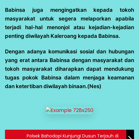
Babinsa juga mengingatkan kepada tokoh
masyarakat untuk segera melaporkan apabila
terjadi hal-hal menonjol atau kejadian-kejadian
penting diwilayah Kaleroang kepada Babinsa.
Dengan adanya komunikasi sosial dan hubungan
yang erat antara Babinsa dengan masyarakat dan
tokoh masyarakat diharapkan dapat mendukung
tugas pokok Babinsa dalam menjaga keamanan
dan ketertiban diwilayah binaan.(Nes)
Polsek Bahodopi Kunjungi Dusun Terjauh di