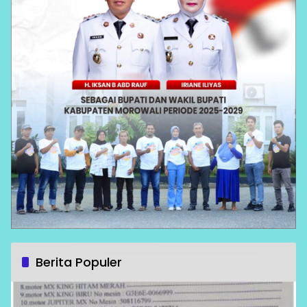
Berita Populer