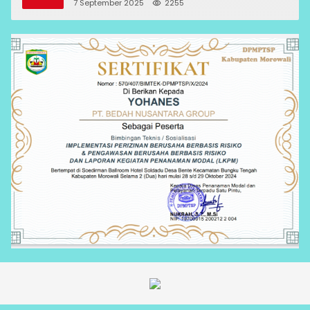
7 September 2025
2255