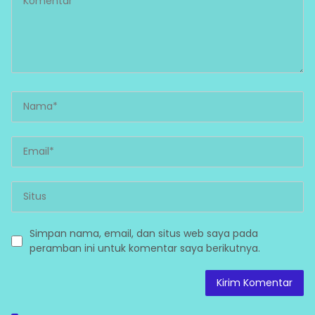
Simpan nama, email, dan situs web saya pada
peramban ini untuk komentar saya berikutnya.