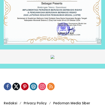
Redaksi
Privacy Policy
Pedoman Media Siber