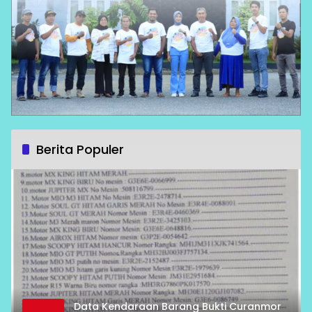
Berita Populer
Data Kendaraan Barang Bukti Curanmor