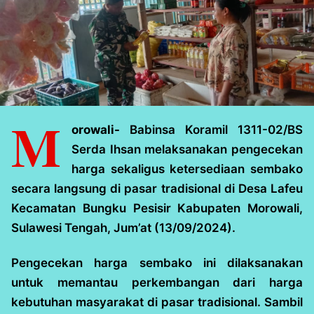
M
orowali-
Babinsa Koramil 1311-02/BS
Serda Ihsan melaksanakan pengecekan
harga sekaligus ketersediaan sembako
secara langsung di pasar tradisional di Desa Lafeu
Kecamatan Bungku Pesisir Kabupaten Morowali,
Sulawesi Tengah, Jum’at (13/09/2024).
Pengecekan harga sembako ini dilaksanakan
untuk memantau perkembangan dari harga
kebutuhan masyarakat di pasar tradisional. Sambil