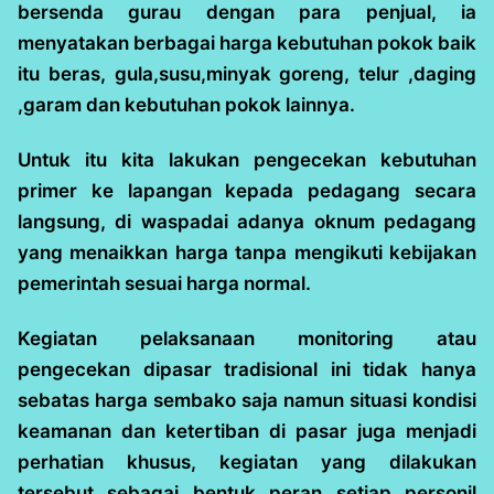
bersenda gurau dengan para penjual, ia
menyatakan berbagai harga kebutuhan pokok baik
itu beras, gula,susu,minyak goreng, telur ,daging
,garam dan kebutuhan pokok lainnya.
Untuk itu kita lakukan pengecekan kebutuhan
primer ke lapangan kepada pedagang secara
langsung, di waspadai adanya oknum pedagang
yang menaikkan harga tanpa mengikuti kebijakan
pemerintah sesuai harga normal.
Kegiatan pelaksanaan monitoring atau
pengecekan dipasar tradisional ini tidak hanya
sebatas harga sembako saja namun situasi kondisi
keamanan dan ketertiban di pasar juga menjadi
perhatian khusus, kegiatan yang dilakukan
tersebut sebagai bentuk peran setiap personil