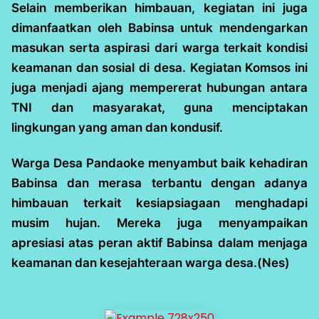
Selain memberikan himbauan, kegiatan ini juga
dimanfaatkan oleh Babinsa untuk mendengarkan
masukan serta aspirasi dari warga terkait kondisi
keamanan dan sosial di desa. Kegiatan Komsos ini
juga menjadi ajang mempererat hubungan antara
TNI dan masyarakat, guna menciptakan
lingkungan yang aman dan kondusif.
Warga Desa Pandaoke menyambut baik kehadiran
Babinsa dan merasa terbantu dengan adanya
himbauan terkait kesiapsiagaan menghadapi
musim hujan. Mereka juga menyampaikan
apresiasi atas peran aktif Babinsa dalam menjaga
keamanan dan kesejahteraan warga desa.(Nes)