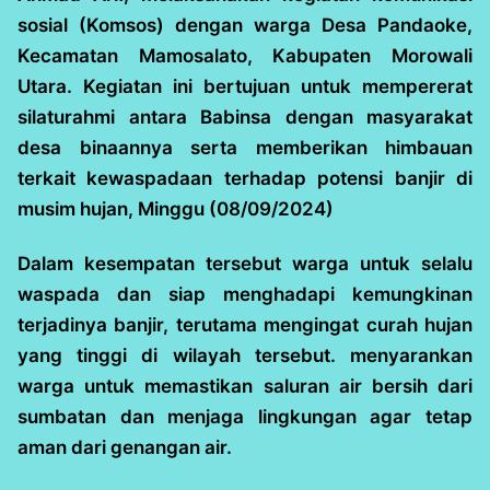
sosial (Komsos) dengan warga Desa Pandaoke,
Kecamatan Mamosalato, Kabupaten Morowali
Utara. Kegiatan ini bertujuan untuk mempererat
silaturahmi antara Babinsa dengan masyarakat
desa binaannya serta memberikan himbauan
terkait kewaspadaan terhadap potensi banjir di
musim hujan, Minggu (08/09/2024)
Dalam kesempatan tersebut warga untuk selalu
waspada dan siap menghadapi kemungkinan
terjadinya banjir, terutama mengingat curah hujan
yang tinggi di wilayah tersebut. menyarankan
warga untuk memastikan saluran air bersih dari
sumbatan dan menjaga lingkungan agar tetap
aman dari genangan air.