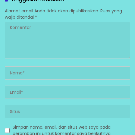
Alamat email Anda tidak akan dipublikasikan.
Ruas yang
wajib ditandai
*
Simpan nama, email, dan situs web saya pada
peramban ini untuk komentar saya berikutnya.