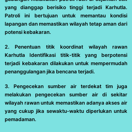
yang dianggap berisiko tinggi terjadi Karhutla.
Patroli ini bertujuan untuk memantau kondisi
lapangan dan memastikan wilayah tetap aman dari
potensi kebakaran.
2. Penentuan titik koordinat wilayah rawan
Karhutla Identifikasi titik-titik yang berpotensi
terjadi kebakaran dilakukan untuk mempermudah
penanggulangan jika bencana terjadi.
3. Pengecekan sumber air terdekat tim juga
melakukan pengecekan sumber air di sekitar
wilayah rawan untuk memastikan adanya akses air
yang cukup jika sewaktu-waktu diperlukan untuk
pemadaman.