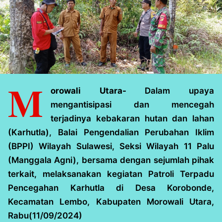
M
orowali Utara-
Dalam upaya
mengantisipasi dan mencegah
terjadinya kebakaran hutan dan lahan
(Karhutla), Balai Pengendalian Perubahan Iklim
(BPPI) Wilayah Sulawesi, Seksi Wilayah 11 Palu
(Manggala Agni), bersama dengan sejumlah pihak
terkait, melaksanakan kegiatan Patroli Terpadu
Pencegahan Karhutla di Desa Korobonde,
Kecamatan Lembo, Kabupaten Morowali Utara,
Rabu(11/09/2024)