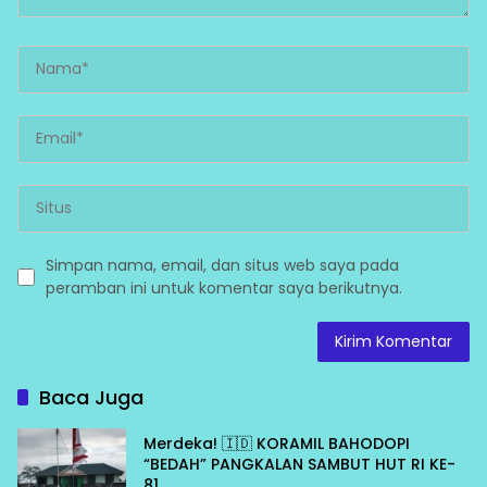
Simpan nama, email, dan situs web saya pada
peramban ini untuk komentar saya berikutnya.
Baca Juga
Merdeka! 🇮🇩 KORAMIL BAHODOPI
“BEDAH” PANGKALAN SAMBUT HUT RI KE-
81