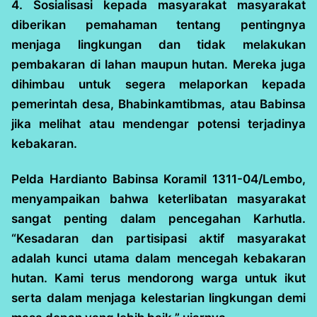
4. Sosialisasi kepada masyarakat masyarakat
diberikan pemahaman tentang pentingnya
menjaga lingkungan dan tidak melakukan
pembakaran di lahan maupun hutan. Mereka juga
dihimbau untuk segera melaporkan kepada
pemerintah desa, Bhabinkamtibmas, atau Babinsa
jika melihat atau mendengar potensi terjadinya
kebakaran.
Pelda Hardianto Babinsa Koramil 1311-04/Lembo,
menyampaikan bahwa keterlibatan masyarakat
sangat penting dalam pencegahan Karhutla.
“Kesadaran dan partisipasi aktif masyarakat
adalah kunci utama dalam mencegah kebakaran
hutan. Kami terus mendorong warga untuk ikut
serta dalam menjaga kelestarian lingkungan demi