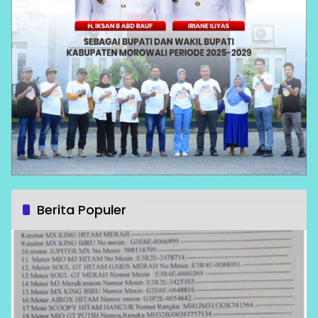
Berita Populer