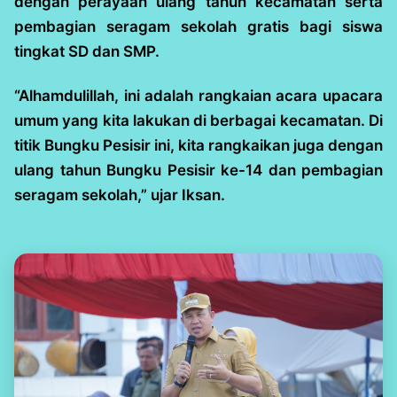
dengan perayaan ulang tahun kecamatan serta
pembagian seragam sekolah gratis bagi siswa
tingkat SD dan SMP.
“Alhamdulillah, ini adalah rangkaian acara upacara
umum yang kita lakukan di berbagai kecamatan. Di
titik Bungku Pesisir ini, kita rangkaikan juga dengan
ulang tahun Bungku Pesisir ke-14 dan pembagian
seragam sekolah,” ujar Iksan.