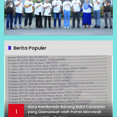
Berita Populer
Data Kendaraan Barang Bukti Curanmor
1
yang Diamankan oleh Polres Morowali