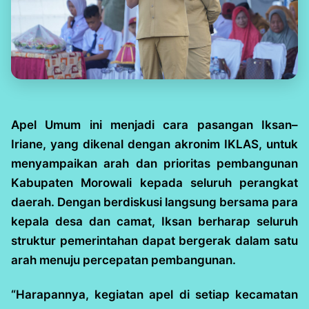
Apel Umum ini menjadi cara pasangan Iksan–
Iriane, yang dikenal dengan akronim IKLAS, untuk
menyampaikan arah dan prioritas pembangunan
Kabupaten Morowali kepada seluruh perangkat
daerah. Dengan berdiskusi langsung bersama para
kepala desa dan camat, Iksan berharap seluruh
struktur pemerintahan dapat bergerak dalam satu
arah menuju percepatan pembangunan.
“Harapannya, kegiatan apel di setiap kecamatan