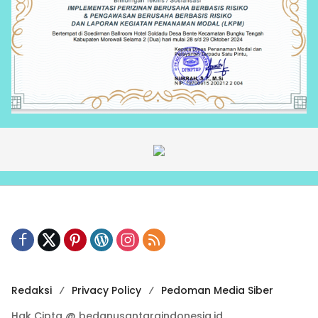
Redaksi
Privacy Policy
Pedoman Media Siber
Hak Cipta @ bedanusantaraindonesia.id