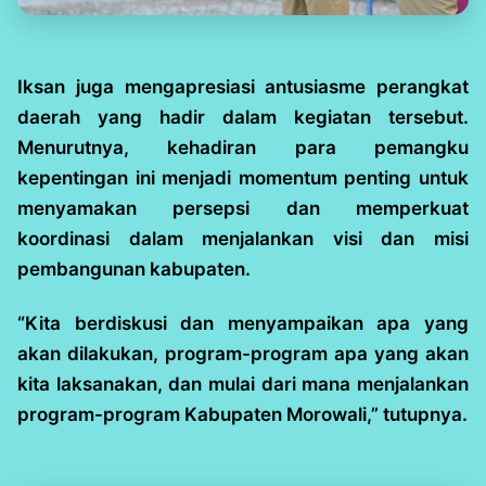
Iksan juga mengapresiasi antusiasme perangkat
daerah yang hadir dalam kegiatan tersebut.
Menurutnya, kehadiran para pemangku
kepentingan ini menjadi momentum penting untuk
menyamakan persepsi dan memperkuat
koordinasi dalam menjalankan visi dan misi
pembangunan kabupaten.
“Kita berdiskusi dan menyampaikan apa yang
akan dilakukan, program-program apa yang akan
kita laksanakan, dan mulai dari mana menjalankan
program-program Kabupaten Morowali,” tutupnya.