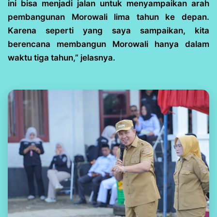
ini bisa menjadi jalan untuk menyampaikan arah
pembangunan Morowali lima tahun ke depan.
Karena seperti yang saya sampaikan, kita
berencana membangun Morowali hanya dalam
waktu tiga tahun,” jelasnya.