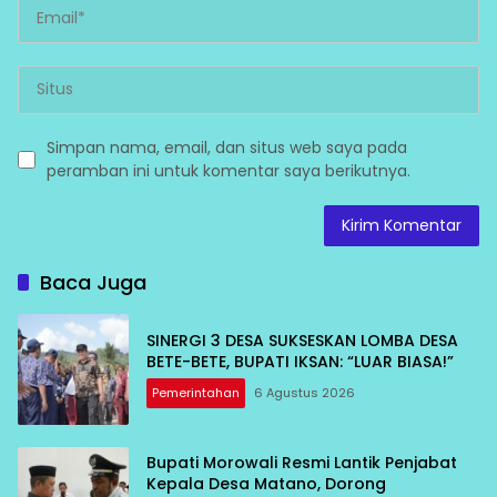
Simpan nama, email, dan situs web saya pada
peramban ini untuk komentar saya berikutnya.
Baca Juga
SINERGI 3 DESA SUKSESKAN LOMBA DESA
BETE-BETE, BUPATI IKSAN: “LUAR BIASA!”
Pemerintahan
6 Agustus 2026
Bupati Morowali Resmi Lantik Penjabat
Kepala Desa Matano, Dorong