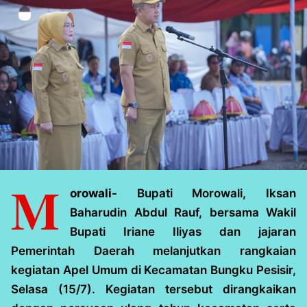
M
orowali-
Bupati Morowali, Iksan
Baharudin Abdul Rauf, bersama Wakil
Bupati Iriane Iliyas dan jajaran
Pemerintah Daerah melanjutkan rangkaian
kegiatan Apel Umum di Kecamatan Bungku Pesisir,
Selasa (15/7). Kegiatan tersebut dirangkaikan