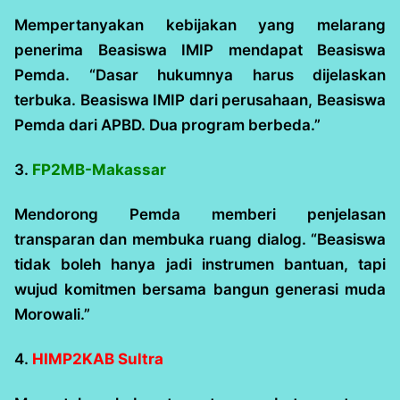
Mempertanyakan kebijakan yang melarang
penerima Beasiswa IMIP mendapat Beasiswa
Pemda. “Dasar hukumnya harus dijelaskan
terbuka. Beasiswa IMIP dari perusahaan, Beasiswa
Pemda dari APBD. Dua program berbeda.”
3.
FP2MB-Makassar
Mendorong Pemda memberi penjelasan
transparan dan membuka ruang dialog. “Beasiswa
tidak boleh hanya jadi instrumen bantuan, tapi
wujud komitmen bersama bangun generasi muda
Morowali.”
4.
HIMP2KAB Sultra