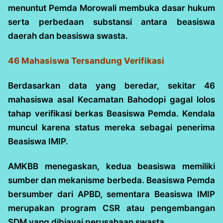
menuntut Pemda Morowali membuka dasar hukum
serta perbedaan substansi antara beasiswa
daerah dan beasiswa swasta.
46 Mahasiswa Tersandung Verifikasi
Berdasarkan data yang beredar, sekitar 46
mahasiswa asal Kecamatan Bahodopi gagal lolos
tahap verifikasi berkas Beasiswa Pemda. Kendala
muncul karena status mereka sebagai penerima
Beasiswa IMIP.
AMKBB menegaskan, kedua beasiswa memiliki
sumber dan mekanisme berbeda. Beasiswa Pemda
bersumber dari APBD, sementara Beasiswa IMIP
merupakan program CSR atau pengembangan
SDM yang dibiayai perusahaan swasta.