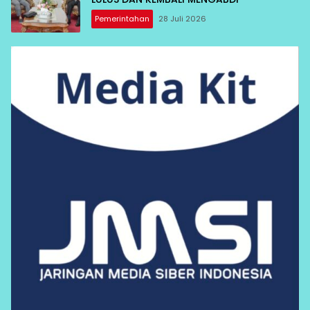
Pemerintahan
28 Juli 2026