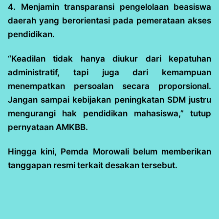
4. Menjamin transparansi pengelolaan beasiswa
daerah yang berorientasi pada pemerataan akses
pendidikan.
“Keadilan tidak hanya diukur dari kepatuhan
administratif, tapi juga dari kemampuan
menempatkan persoalan secara proporsional.
Jangan sampai kebijakan peningkatan SDM justru
mengurangi hak pendidikan mahasiswa,” tutup
pernyataan AMKBB.
Hingga kini, Pemda Morowali belum memberikan
tanggapan resmi terkait desakan tersebut.