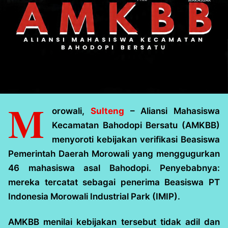
M
orowali,
Sulteng
– Aliansi Mahasiswa
Kecamatan Bahodopi Bersatu (AMKBB)
menyoroti kebijakan verifikasi Beasiswa
Pemerintah Daerah Morowali yang menggugurkan
46 mahasiswa asal Bahodopi. Penyebabnya:
mereka tercatat sebagai penerima Beasiswa PT
Indonesia Morowali Industrial Park (IMIP).
AMKBB menilai kebijakan tersebut tidak adil dan