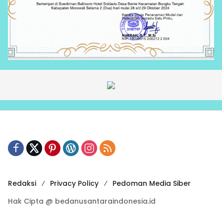
Redaksi
Privacy Policy
Pedoman Media Siber
Hak Cipta @ bedanusantaraindonesia.id