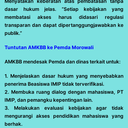
Menyatakan keberatan atas pembatasan tanpa
dasar hukum jelas. “Setiap kebijakan yang
membatasi akses harus didasari regulasi
transparan dan dapat dipertanggungjawabkan ke
publik.”
Tuntutan AMKBB ke Pemda Morowali
AMKBB mendesak Pemda dan dinas terkait untuk:
1. Menjelaskan dasar hukum yang menyebabkan
penerima Beasiswa IMIP tidak terverifikasi.
2. Membuka ruang dialog dengan mahasiswa, PT
IMIP, dan pemangku kepentingan lain.
3. Melakukan evaluasi kebijakan agar tidak
mengurangi akses pendidikan mahasiswa yang
berhak.