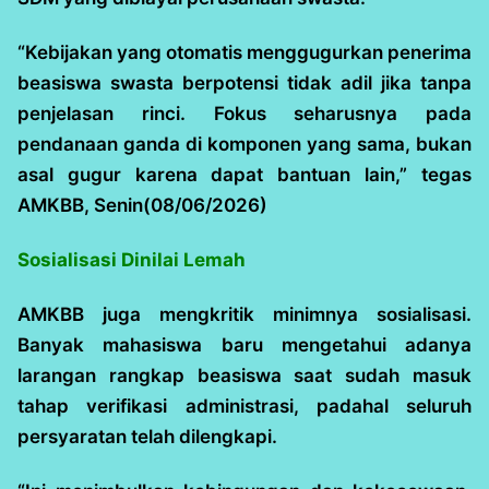
“Kebijakan yang otomatis menggugurkan penerima
beasiswa swasta berpotensi tidak adil jika tanpa
penjelasan rinci. Fokus seharusnya pada
pendanaan ganda di komponen yang sama, bukan
asal gugur karena dapat bantuan lain,” tegas
AMKBB, Senin(08/06/2026)
Sosialisasi Dinilai Lemah
AMKBB juga mengkritik minimnya sosialisasi.
Banyak mahasiswa baru mengetahui adanya
larangan rangkap beasiswa saat sudah masuk
tahap verifikasi administrasi, padahal seluruh
persyaratan telah dilengkapi.