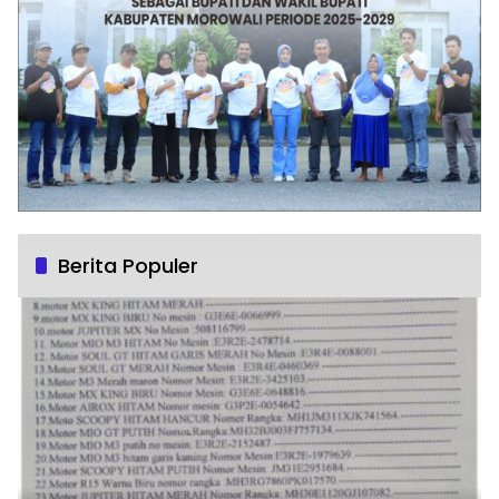
Berita Populer